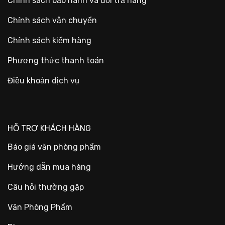
Chính sách bảo hành và đổi trả hàng
Chính sách vận chuyển
Chính sách kiểm hàng
Phương thức thanh toán
Điều khoản dịch vụ
HỖ TRỢ KHÁCH HÀNG
Báo giá văn phòng phẩm
Hướng dẫn mua hàng
Câu hỏi thường gặp
Văn Phòng Phẩm