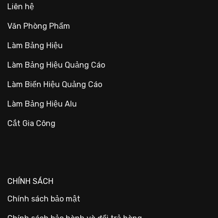
Liên hệ
Văn Phòng Phẩm
Làm Bảng Hiệu
Làm Bảng Hiệu Quảng Cáo
Làm Biển Hiệu Quảng Cáo
Làm Bảng Hiệu Alu
Cắt Gia Công
CHÍNH SÁCH
Chính sách bảo mật