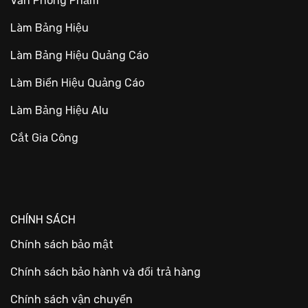
Văn Phòng Phẩm
Làm Bảng Hiệu
Làm Bảng Hiệu Quảng Cáo
Làm Biển Hiệu Quảng Cáo
Làm Bảng Hiệu Alu
Cắt Gia Công
CHÍNH SÁCH
Chính sách bảo mật
Chính sách bảo hành và đổi trả hàng
Chính sách vận chuyển