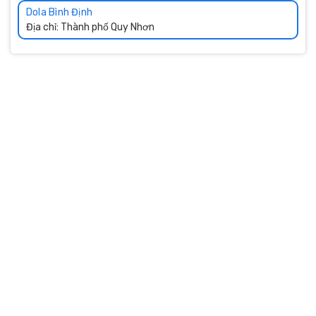
Dola Bình Định
Địa chỉ: Thành phố Quy Nhơn