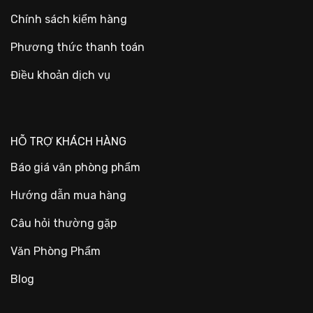
Chính sách kiểm hàng
Phương thức thanh toán
Điều khoản dịch vụ
HỖ TRỢ KHÁCH HÀNG
Báo giá văn phòng phẩm
Hướng dẫn mua hàng
Câu hỏi thường gặp
Văn Phòng Phẩm
Blog